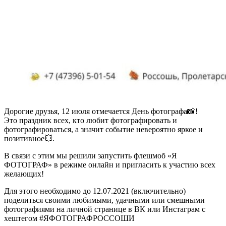
Дорогие друзья, 12 июля отмечается День фотографа📸!
Это праздник всех, кто любит фотографировать и
фотографироваться, а значит событие невероятно яркое и
позитивное💥.
В связи с этим мы решили запустить флешмоб «Я
ФОТОГРАФ» в режиме онлайн и пригласить к участию всех
желающих!
Для этого необходимо до 12.07.2021 (включительно)
поделиться своими любимыми, удачными или смешными
фотографиями на личной странице в ВК или Инстаграм с
хештегом #ЯФОТОГРАФРОССОШИ