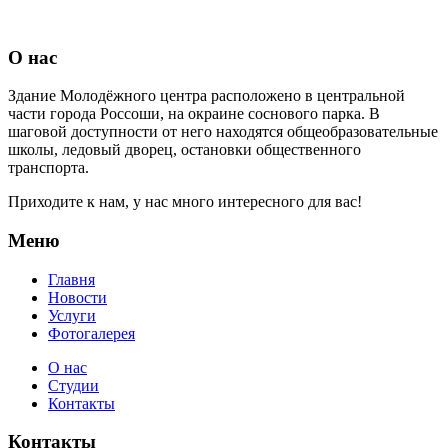
О нас
Здание Молодёжного центра расположено в центральной
части города Россоши, на окраине соснового парка. В
шаговой доступности от него находятся общеобразовательные
школы, ледовый дворец, остановки общественного
транспорта.
Приходите к нам, у нас много интересного для вас!
Меню
Главня
Новости
Услуги
Фотогалерея
О нас
Студии
Контакты
Контакты