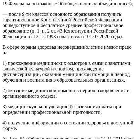
19 Федерального закона «Об общественных объединениях»);
— после 9-ти классов основного образования получить
гарантированное Конституцией Российской Федерации
общедоступное и бесплатное среднее профессиональное
образование (п. 1, п. 2 ст. 43 Конституции Российской
Федерации от 12.12.1993 года с изм. от 01.07.2020 года).
В сфере охраны здоровья несовершеннолетние имеют право
на:
1) прохождение медицинских осмотров в связи с занятиями
физической культурой и спортом, прохождение
диспансеризации, оказания медицинской помощи в период
обучения и воспитания в образовательных организациях,
2) оказание медицинской помощи в период оздоровления и
организованного отдыха,
3) медицинскую консультацию без взимания платы при
определении профессиональной пригодности,
4) получение информации о состоянии здоровья в доступной
форме.
(п. 1 ст. 54 «Об основах здоровья граждан» от 21.11.2011 года