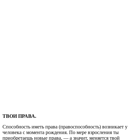
ТВОИ ПРАВА.
Способность иметь права (правоспособность) возникает у
человека с момента рождения. По мере взросления ты
приобретаешь новые права, — а значит, меняется твой