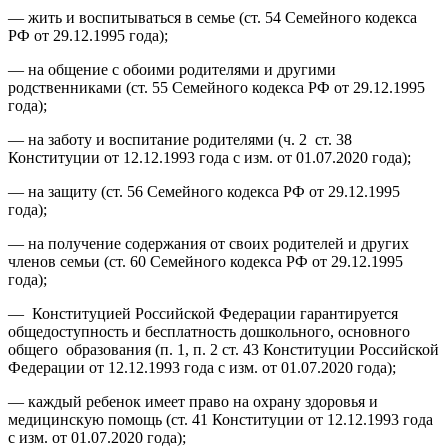
— жить и воспитываться в семье (ст. 54 Семейного кодекса
РФ от 29.12.1995 года);
— на общение с обоими родителями и другими
родственниками (ст. 55 Семейного кодекса РФ от 29.12.1995
года);
— на заботу и воспитание родителями (ч. 2 ст. 38
Конституции от 12.12.1993 года с изм. от 01.07.2020 года);
— на защиту (ст. 56 Семейного кодекса РФ от 29.12.1995
года);
— на получение содержания от своих родителей и других
членов семьи (ст. 60 Семейного кодекса РФ от 29.12.1995
года);
— Конституцией Российской Федерации гарантируется
общедоступность и бесплатность дошкольного, основного
общего образования (п. 1, п. 2 ст. 43 Конституции Российской
Федерации от 12.12.1993 года с изм. от 01.07.2020 года);
— каждый ребенок имеет право на охрану здоровья и
медицинскую помощь (ст. 41 Конституции от 12.12.1993 года
с изм. от 01.07.2020 года);