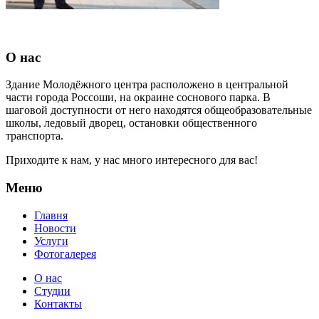
О нас
Здание Молодёжного центра расположено в центральной
части города Россоши, на окраине соснового парка. В
шаговой доступности от него находятся общеобразовательные
школы, ледовый дворец, остановки общественного
транспорта.
Приходите к нам, у нас много интересного для вас!
Меню
Главня
Новости
Услуги
Фотогалерея
О нас
Студии
Контакты